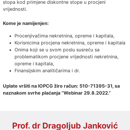
stopa kod primjene diskontne stope u procjeni
vrijednosti.
Kome je namijenjen:
Procenjivačima nekretnina, opreme i kapitala,
Korisnicima procjena nekretnina, opreme i kapitala
Onima koji se u svom poslu susreću sa
problematikom procjene vrijednosti nekretnina,
opreme i kapitala,
Finansijskim analitičarima i dr.
Uplate vršiti na IOPCG žiro račun: 510-71395-31, sa
naznakom svrhe plaćanja “Webinar 29.8.2022.”
Prof. dr Dragoljub Janković