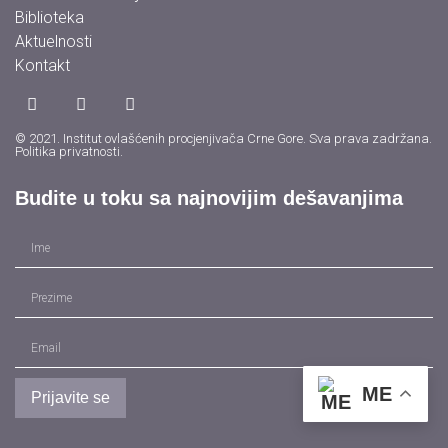
Biblioteka
Aktuelnosti
Kontakt
© 2021. Institut ovlašćenih procjenjivača Crne Gore. Sva prava zadržana.
Politika privatnosti
.
Budite u toku sa najnovijim dešavanjima
Prijavite se
ME