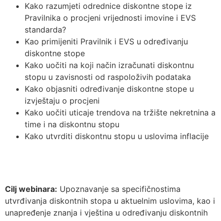
Kako razumjeti odrednice diskontne stope iz
Pravilnika o procjeni vrijednosti imovine i EVS
standarda?
Kao primijeniti Pravilnik i EVS u određivanju
diskontne stope
Kako uočiti na koji način izračunati diskontnu
stopu u zavisnosti od raspoloživih podataka
Kako objasniti određivanje diskontne stope u
izvještaju o procjeni
Kako uočiti uticaje trendova na tržište nekretnina a
time i na diskontnu stopu
Kako utvrditi diskontnu stopu u uslovima inflacije
Cilj webinara:
Upoznavanje sa specifičnostima
utvrđivanja diskontnih stopa u aktuelnim uslovima, kao i
unapređenje znanja i vještina u određivanju diskontnih