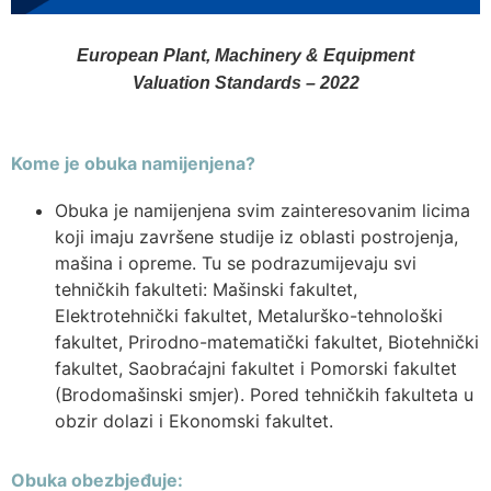
European Plant, Machinery & Equipment
Valuation Standards – 2022
Kome je obuka namijenjena?
Obuka je namijenjena svim zainteresovanim licima
koji imaju završene studije iz oblasti postrojenja,
mašina i opreme. Tu se podrazumijevaju svi
tehničkih fakulteti: Mašinski fakultet,
Elektrotehnički fakultet, Metalurško-tehnološki
fakultet, Prirodno-matematički fakultet, Biotehnički
fakultet, Saobraćajni fakultet i Pomorski fakultet
(Brodomašinski smjer). Pored tehničkih fakulteta u
obzir dolazi i Ekonomski fakultet.
Obuka obezbjeđuje: