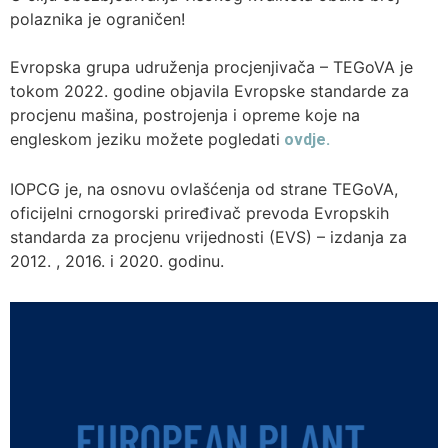
polaznika je ograničen!
Evropska grupa udruženja procjenjivača – TEGoVA je
tokom 2022. godine objavila Evropske standarde za
procjenu mašina, postrojenja i opreme koje na
engleskom jeziku možete pogledati
ovdje.
IOPCG je, na osnovu ovlašćenja od strane TEGoVA,
oficijelni crnogorski priređivač prevoda Evropskih
standarda za procjenu vrijednosti (EVS) – izdanja za
2012. , 2016. i 2020. godinu.