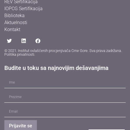
REV Sertifikacija
IOPCG Sertifikacija
Biblioteka
Aktuelnosti
Kontakt
© 2021. Institut ovlašćenih procjenjivača Crne Gore. Sva prava zadržana.
Politika privatnosti
.
Budite u toku sa najnovijim dešavanjima
Prijavite se