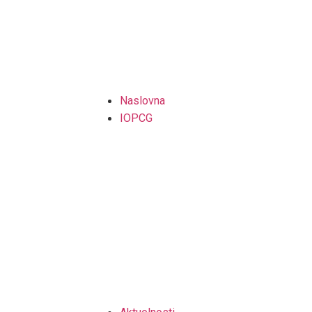
Naslovna
IOPCG