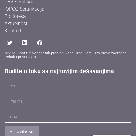
REV Sertifikacija
IOPCG Sertifikacija
Biblioteka
Aktuelnosti
Kontakt
© 2021. Institut ovlašćenih procjenjivača Crne Gore. Sva prava zadržana.
Politika privatnosti
.
Budite u toku sa najnovijim dešavanjima
Prijavite se