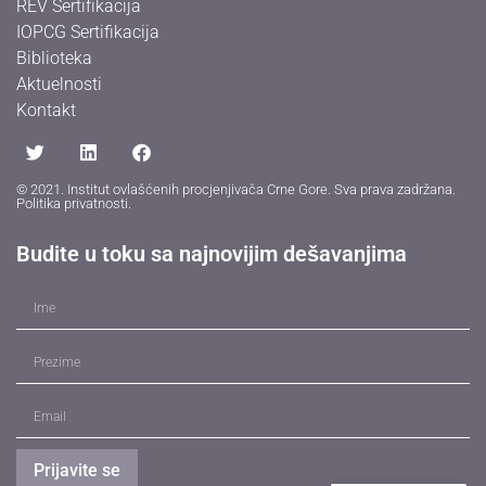
REV Sertifikacija
IOPCG Sertifikacija
Biblioteka
Aktuelnosti
Kontakt
© 2021. Institut ovlašćenih procjenjivača Crne Gore. Sva prava zadržana.
Politika privatnosti
.
Budite u toku sa najnovijim dešavanjima
Prijavite se