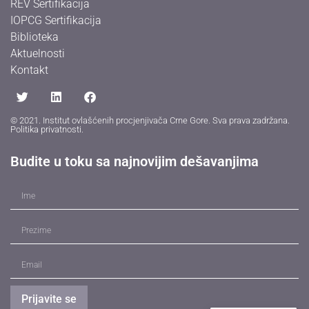
REV Sertifikacija
IOPCG Sertifikacija
Biblioteka
Aktuelnosti
Kontakt
© 2021. Institut ovlašćenih procjenjivača Crne Gore. Sva prava zadržana.
Politika privatnosti
.
Budite u toku sa najnovijim dešavanjima
Prijavite se