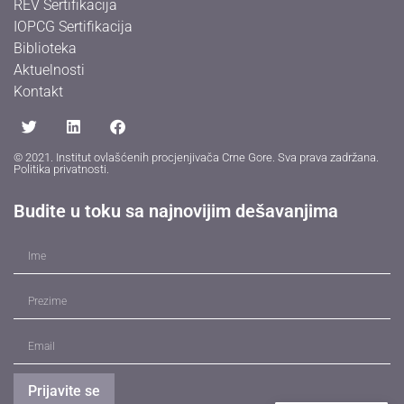
REV Sertifikacija
IOPCG Sertifikacija
Biblioteka
Aktuelnosti
Kontakt
© 2021. Institut ovlašćenih procjenjivača Crne Gore. Sva prava zadržana.
Politika privatnosti
.
Budite u toku sa najnovijim dešavanjima
Prijavite se