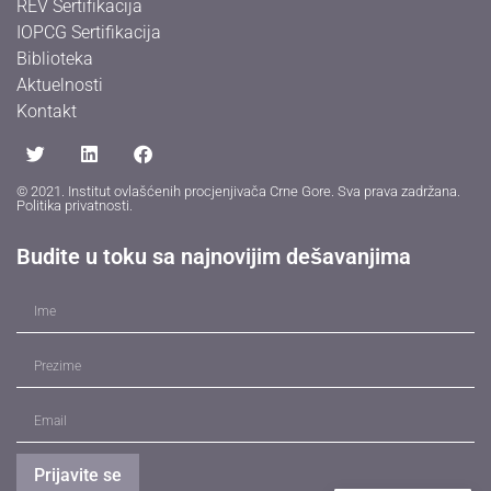
REV Sertifikacija
IOPCG Sertifikacija
Biblioteka
Aktuelnosti
Kontakt
© 2021. Institut ovlašćenih procjenjivača Crne Gore. Sva prava zadržana.
Politika privatnosti
.
Budite u toku sa najnovijim dešavanjima
Prijavite se