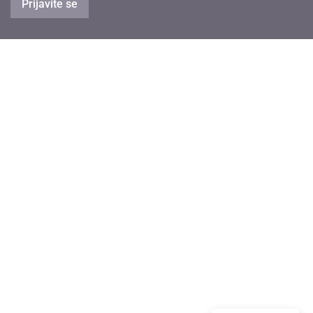
Prijavite se