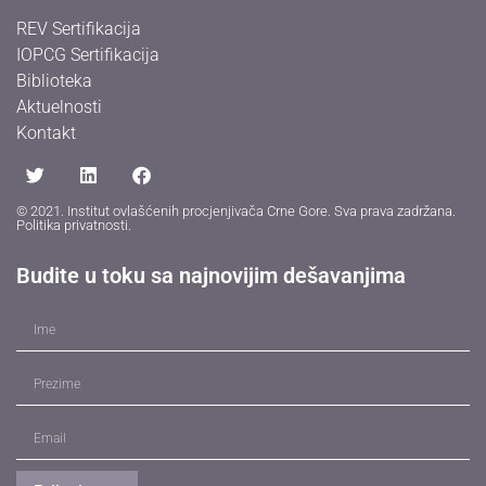
REV Sertifikacija
IOPCG Sertifikacija
Biblioteka
Aktuelnosti
Kontakt
© 2021. Institut ovlašćenih procjenjivača Crne Gore. Sva prava zadržana.
Politika privatnosti
.
Budite u toku sa najnovijim dešavanjima