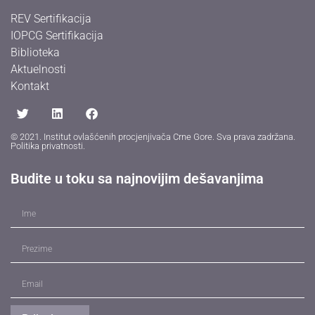
REV Sertifikacija
IOPCG Sertifikacija
Biblioteka
Aktuelnosti
Kontakt
© 2021. Institut ovlašćenih procjenjivača Crne Gore. Sva prava zadržana.
Politika privatnosti
.
Budite u toku sa najnovijim dešavanjima