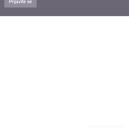
Prijavite se