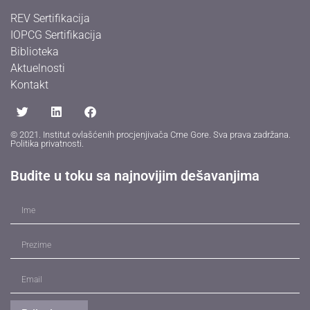
REV Sertifikacija
IOPCG Sertifikacija
Biblioteka
Aktuelnosti
Kontakt
© 2021. Institut ovlašćenih procjenjivača Crne Gore. Sva prava zadržana.
Politika privatnosti
.
Budite u toku sa najnovijim dešavanjima