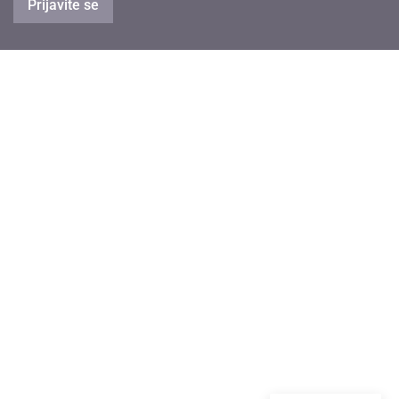
Prijavite se