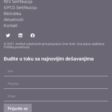
REV Sertifikacija
IOPCG Sertifikacija
Biblioteka
Aktuelnosti
Kontakt
© 2021. Institut ovlašćenih procjenjivača Crne Gore. Sva prava zadržana.
Politika privatnosti
.
Budite u toku sa najnovijim dešavanjima
Prijavite se