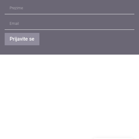
Prijavite se