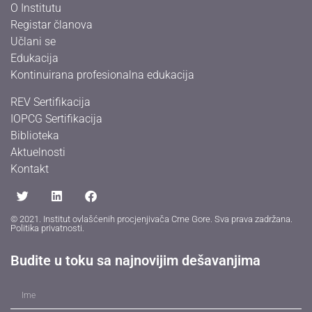
O Institutu
Registar članova
Učlani se
Edukacija
Kontinuirana profesionalna edukacija
REV Sertifikacija
IOPCG Sertifikacija
Biblioteka
Aktuelnosti
Kontakt
© 2021. Institut ovlašćenih procjenjivača Crne Gore. Sva prava zadržana.
Politika privatnosti
.
Budite u toku sa najnovijim dešavanjima