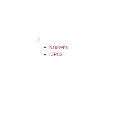
Naslovna
IOPCG