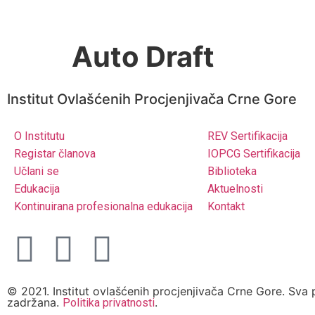
Auto Draft
Institut Ovlašćenih Procjenjivača Crne Gore
O Institutu
REV Sertifikacija
Registar članova
IOPCG Sertifikacija
Učlani se
Biblioteka
Edukacija
Aktuelnosti
Kontinuirana profesionalna edukacija
Kontakt
© 2021. Institut ovlašćenih procjenjivača Crne Gore. Sva 
zadržana.
.
Politika privatnosti