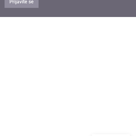
Prijavite se