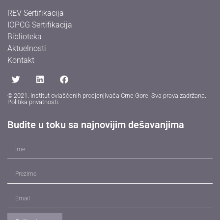
REV Sertifikacija
IOPCG Sertifikacija
Biblioteka
Aktuelnosti
Kontakt
© 2021. Institut ovlašćenih procjenjivača Crne Gore. Sva prava zadržana.
Politika privatnosti
.
Budite u toku sa najnovijim dešavanjima