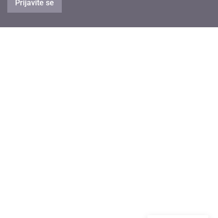
Prijavite se