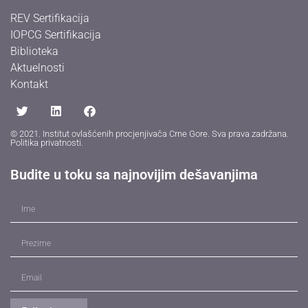
REV Sertifikacija
IOPCG Sertifikacija
Biblioteka
Aktuelnosti
Kontakt
© 2021. Institut ovlašćenih procjenjivača Crne Gore. Sva prava zadržana.
Politika privatnosti
.
Budite u toku sa najnovijim dešavanjima