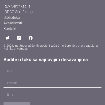
REV Sertifikacija
IOPCG Sertifikacija
Biblioteka
Aktuelnosti
Kontakt
© 2021. Institut ovlašćenih procjenjivača Crne Gore. Sva prava zadržana.
Politika privatnosti
.
Budite u toku sa najnovijim dešavanjima