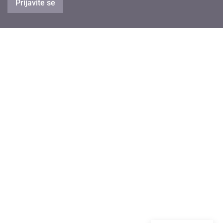
Prijavite se