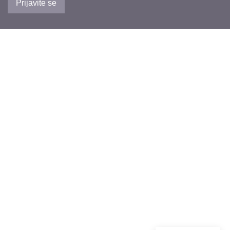
Prijavite se