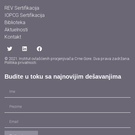
REV Sertifikacija
IOPCG Sertifikacija
Biblioteka
Aktuelnosti
Kontakt
© 2021. Institut ovlašćenih procjenjivača Crne Gore. Sva prava zadržana.
Politika privatnosti
.
Budite u toku sa najnovijim dešavanjima