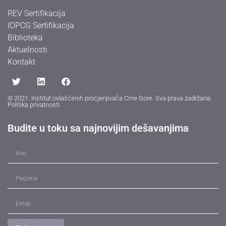
REV Sertifikacija
IOPCG Sertifikacija
Biblioteka
Aktuelnosti
Kontakt
© 2021. Institut ovlašćenih procjenjivača Crne Gore. Sva prava zadržana.
Politika privatnosti
.
Budite u toku sa najnovijim dešavanjima