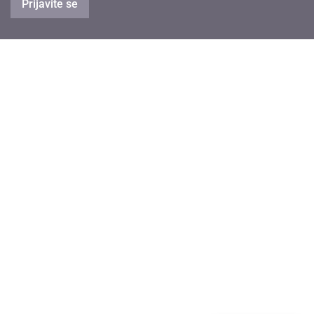
Prijavite se