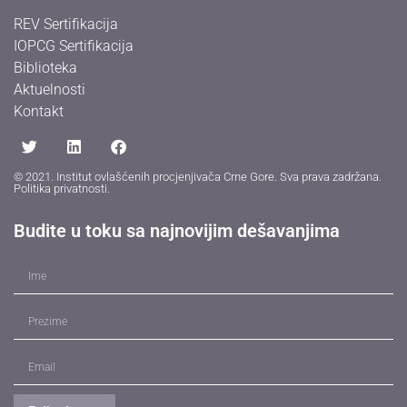
REV Sertifikacija
IOPCG Sertifikacija
Biblioteka
Aktuelnosti
Kontakt
© 2021. Institut ovlašćenih procjenjivača Crne Gore. Sva prava zadržana.
Politika privatnosti
.
Budite u toku sa najnovijim dešavanjima