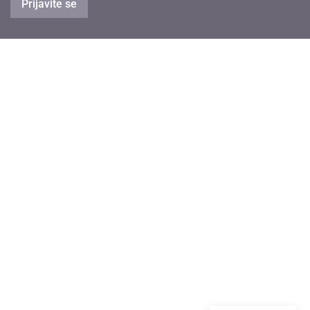
Prijavite se