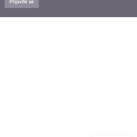
Prijavite se