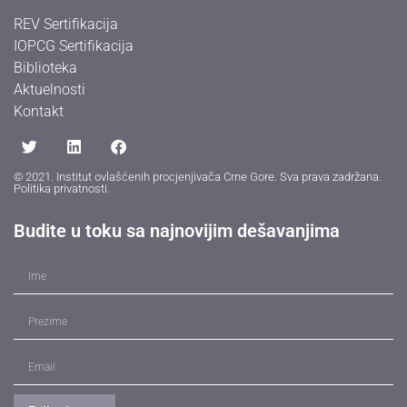
REV Sertifikacija
IOPCG Sertifikacija
Biblioteka
Aktuelnosti
Kontakt
© 2021. Institut ovlašćenih procjenjivača Crne Gore. Sva prava zadržana.
Politika privatnosti
.
Budite u toku sa najnovijim dešavanjima