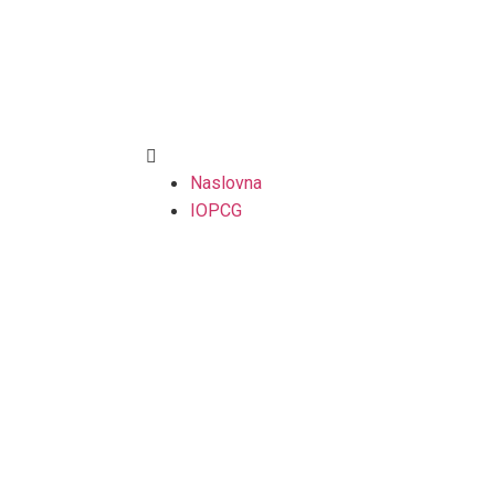
Naslovna
IOPCG