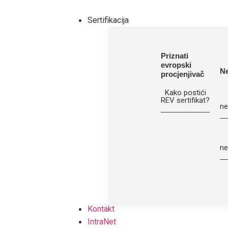
Sertifikacija
Priznati
evropski
Ne
procjenjivač
Kako postići
REV sertifikat?
ne
ne
Kontakt
IntraNet