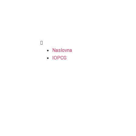
Naslovna
IOPCG