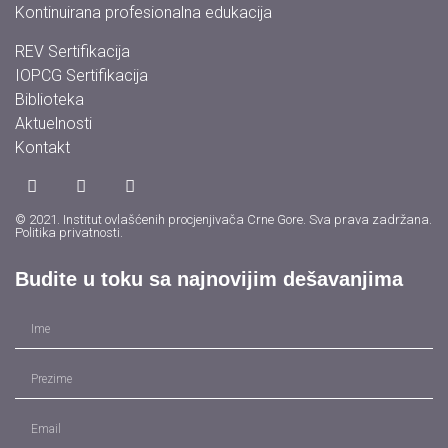
Kontinuirana profesionalna edukacija
REV Sertifikacija
IOPCG Sertifikacija
Biblioteka
Aktuelnosti
Kontakt
© 2021. Institut ovlašćenih procjenjivača Crne Gore. Sva prava zadržana.
Politika privatnosti
.
Budite u toku sa najnovijim dešavanjima