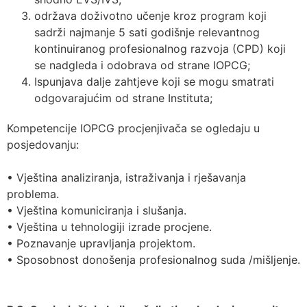
održava doživotno učenje kroz program koji
sadrži najmanje 5 sati godišnje relevantnog
kontinuiranog profesionalnog razvoja (CPD) koji
se nadgleda i odobrava od strane IOPCG;
Ispunjava dalje zahtjeve koji se mogu smatrati
odgovarajućim od strane Instituta;
Kompetencije IOPCG procjenjivača se ogledaju u
posjedovanju:
• Vještina analiziranja, istraživanja i rješavanja
problema.
• Vještina komuniciranja i slušanja.
• Vještina u tehnologiji izrade procjene.
• Poznavanje upravljanja projektom.
• Sposobnost donošenja profesionalnog suda /mišljenje.