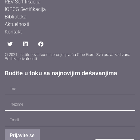
REV Sertifikacija
IOPCG Sertifikacija
Biblioteka
Aktuelnosti
Kontakt
© 2021. Institut ovlašćenih procjenjivača Crne Gore. Sva prava zadržana.
Politika privatnosti
.
Budite u toku sa najnovijim dešavanjima
Prijavite se