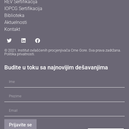
REV Sertifikacija
IOPCG Sertifikacija
Biblioteka
Aktuelnosti
Kontakt
© 2021. Institut ovlašćenih procjenjivača Crne Gore. Sva prava zadržana.
Politika privatnosti
.
Budite u toku sa najnovijim dešavanjima
Prijavite se