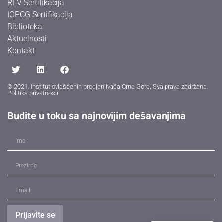
REV Sertifikacija
IOPCG Sertifikacija
Biblioteka
Aktuelnosti
Kontakt
© 2021. Institut ovlašćenih procjenjivača Crne Gore. Sva prava zadržana.
Politika privatnosti
.
Budite u toku sa najnovijim dešavanjima
Prijavite se