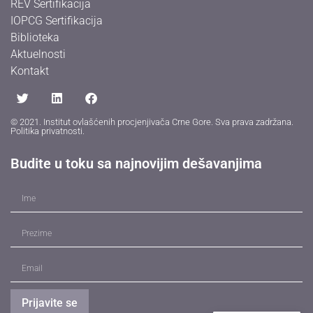
REV Sertifikacija
IOPCG Sertifikacija
Biblioteka
Aktuelnosti
Kontakt
© 2021. Institut ovlašćenih procjenjivača Crne Gore. Sva prava zadržana.
Politika privatnosti
.
Budite u toku sa najnovijim dešavanjima
Prijavite se