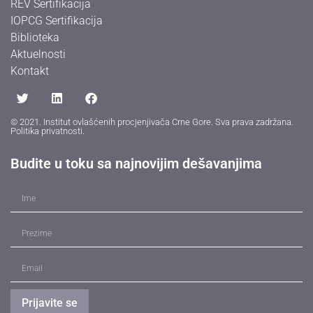
REV Sertifikacija
IOPCG Sertifikacija
Biblioteka
Aktuelnosti
Kontakt
© 2021. Institut ovlašćenih procjenjivača Crne Gore. Sva prava zadržana.
Politika privatnosti
.
Budite u toku sa najnovijim dešavanjima
Prijavite se