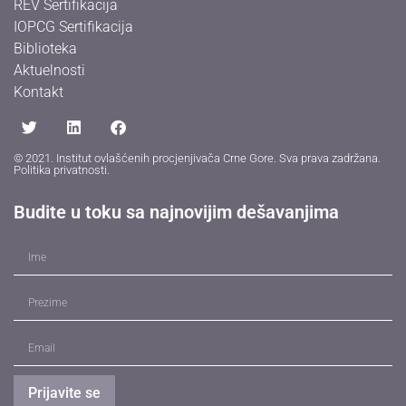
REV Sertifikacija
IOPCG Sertifikacija
Biblioteka
Aktuelnosti
Kontakt
© 2021. Institut ovlašćenih procjenjivača Crne Gore. Sva prava zadržana.
Politika privatnosti
.
Budite u toku sa najnovijim dešavanjima
Prijavite se