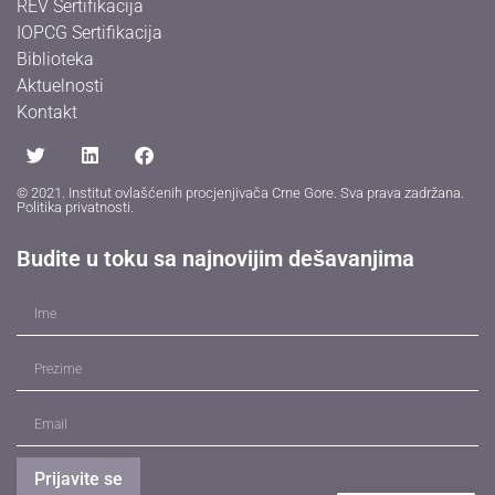
REV Sertifikacija
IOPCG Sertifikacija
Biblioteka
Aktuelnosti
Kontakt
© 2021. Institut ovlašćenih procjenjivača Crne Gore. Sva prava zadržana.
Politika privatnosti
.
Budite u toku sa najnovijim dešavanjima
Prijavite se