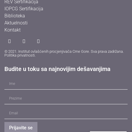
REV Sertifikacija
IOPCG Sertifikacija
Biblioteka
Aktuelnosti
Kontakt
© 2021. Institut ovlašćenih procjenjivača Crne Gore. Sva prava zadržana.
Politika privatnosti
.
Budite u toku sa najnovijim dešavanjima
Prijavite se