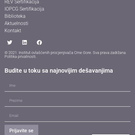
REV Sertifikacija
IOPCG Sertifikacija
Biblioteka
Aktuelnosti
Kontakt
© 2021. Institut ovlašćenih procjenjivača Crne Gore. Sva prava zadržana.
Politika privatnosti
.
Budite u toku sa najnovijim dešavanjima
Prijavite se