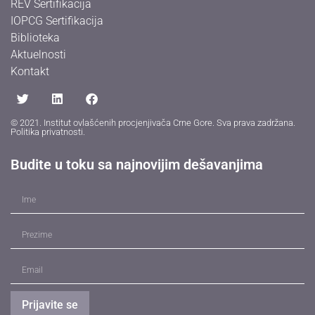
REV Sertifikacija
IOPCG Sertifikacija
Biblioteka
Aktuelnosti
Kontakt
© 2021. Institut ovlašćenih procjenjivača Crne Gore. Sva prava zadržana.
Politika privatnosti
.
Budite u toku sa najnovijim dešavanjima
Prijavite se